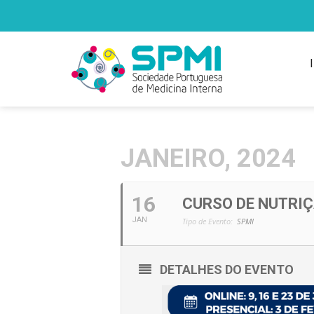
JANEIRO, 2024
16
CURSO DE NUTRIÇ
JAN
Tipo de Evento:
SPMI
DETALHES DO EVENTO