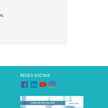
AL
REDES SOCIAIS