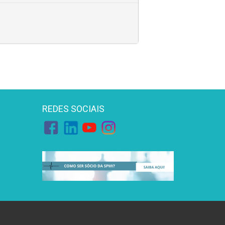
REDES SOCIAIS