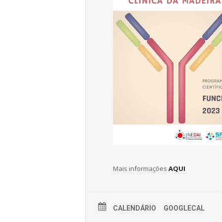
Mais informações
AQUI
CALENDÁRIO
GOOGLECAL