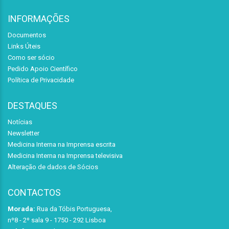
INFORMAÇÕES
Documentos
Links Úteis
Como ser sócio
Pedido Apoio Científico
Política de Privacidade
DESTAQUES
Notícias
Newsletter
Medicina Interna na Imprensa escrita
Medicina Interna na Imprensa televisiva
Alteração de dados de Sócios
CONTACTOS
Morada:
Rua da Tóbis Portuguesa,
nº8 - 2º sala 9 - 1750 - 292 Lisboa