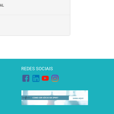
AL
REDES SOCIAIS