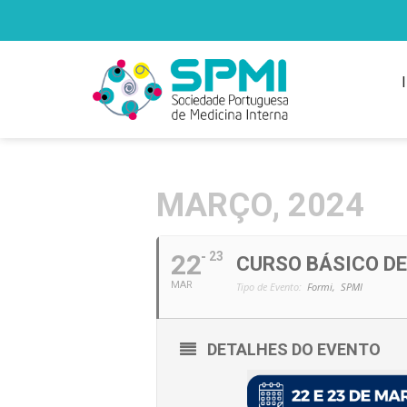
MARÇO, 2024
22
23
CURSO BÁSICO DE
MAR
Tipo de Evento:
Formi,
SPMI
DETALHES DO EVENTO