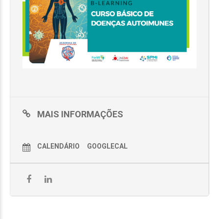
MAIS INFORMAÇÕES
CALENDÁRIO
GOOGLECAL