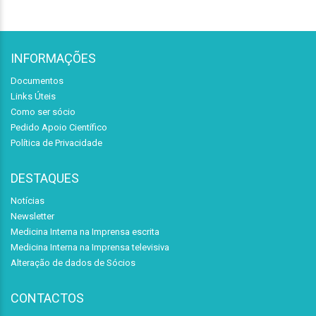
INFORMAÇÕES
Documentos
Links Úteis
Como ser sócio
Pedido Apoio Científico
Política de Privacidade
DESTAQUES
Notícias
Newsletter
Medicina Interna na Imprensa escrita
Medicina Interna na Imprensa televisiva
Alteração de dados de Sócios
CONTACTOS