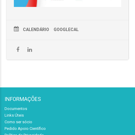
CALENDÁRIO
GOOGLECAL
INFORMAÇÕES
Documentos
Links Úteis
Como ser sócio
Pedido Apoio Científico