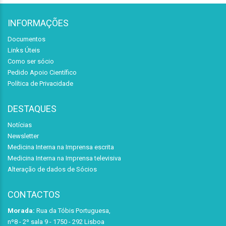
INFORMAÇÕES
Documentos
Links Úteis
Como ser sócio
Pedido Apoio Científico
Política de Privacidade
DESTAQUES
Notícias
Newsletter
Medicina Interna na Imprensa escrita
Medicina Interna na Imprensa televisiva
Alteração de dados de Sócios
CONTACTOS
Morada:
Rua da Tóbis Portuguesa,
nº8 - 2º sala 9 - 1750 - 292 Lisboa