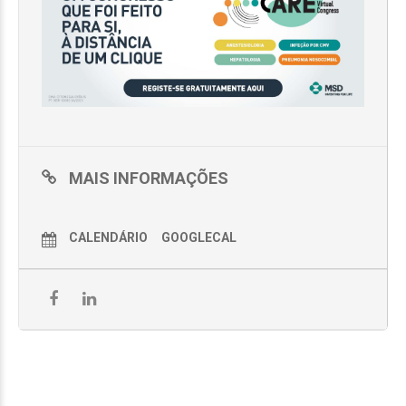
MAIS INFORMAÇÕES
CALENDÁRIO
GOOGLECAL