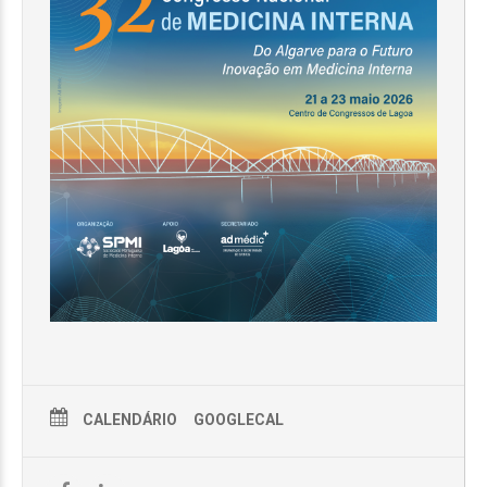
CALENDÁRIO
GOOGLECAL