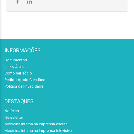
INFORMAÇÕES
Documentos
Links Úteis
Como ser sócio
Pedido Apoio Científico
Política de Privacidade
DESTAQUES
Notícias
Newsletter
Medicina Interna na Imprensa escrita
Medicina Interna na Imprensa televisiva