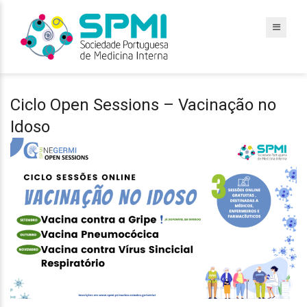
Ciclo Open Sessions – Vacinação no
Idoso