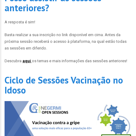
anteriores?
A resposta é sim!
Basta realizar a sua inscrição no link disponível em cima. Antes da
próxima sessão receberá o acesso à plataforma, na qual estão todas
as sessões em diferido.
Descubra
aqui
os temas e mais informações das sessões anteriores!
Ciclo de Sessões Vacinação no
Idoso