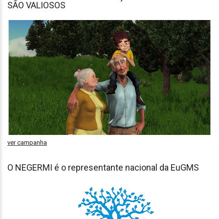
SÃO VALIOSOS
ver campanha
O NEGERMI é o representante nacional da EuGMS