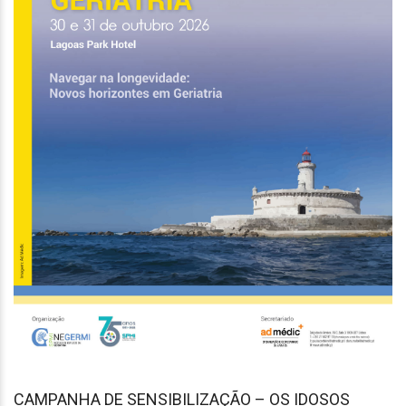
CAMPANHA DE SENSIBILIZAÇÃO – OS IDOSOS