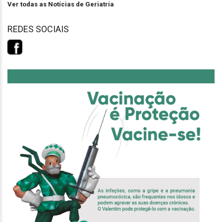
Ver todas as Notícias de Geriatria
REDES SOCIAIS