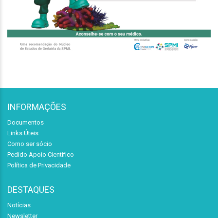
INFORMAÇÕES
Documentos
Links Úteis
Como ser sócio
Pedido Apoio Científico
Política de Privacidade
DESTAQUES
Notícias
Newsletter