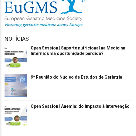
NOTÍCIAS
Open Session | Suporte nutricional na Medicina
Interna: uma oportunidade perdida?
9ª Reunião do Núcleo de Estudos de Geriatria
Open Session | Anemia: do impacto à intervenção