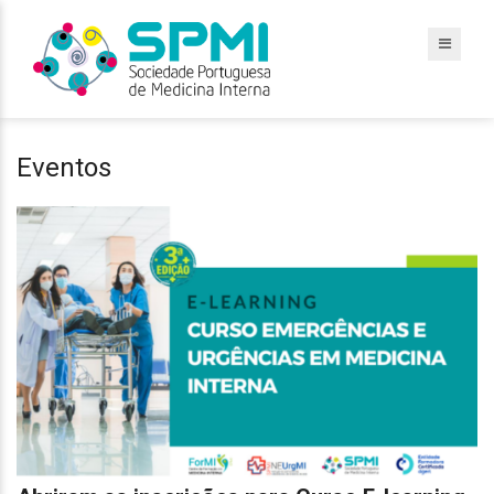
Eventos