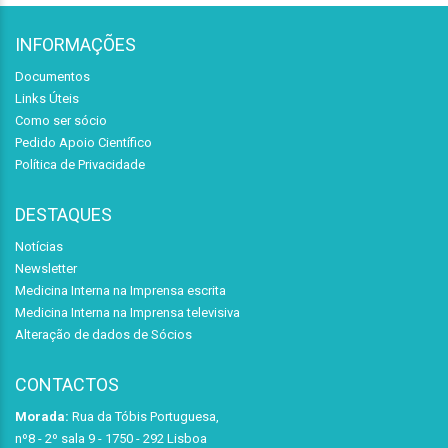
INFORMAÇÕES
Documentos
Links Úteis
Como ser sócio
Pedido Apoio Científico
Política de Privacidade
DESTAQUES
Notícias
Newsletter
Medicina Interna na Imprensa escrita
Medicina Interna na Imprensa televisiva
Alteração de dados de Sócios
CONTACTOS
Morada:
Rua da Tóbis Portuguesa,
nº8 - 2º sala 9 - 1750 - 292 Lisboa