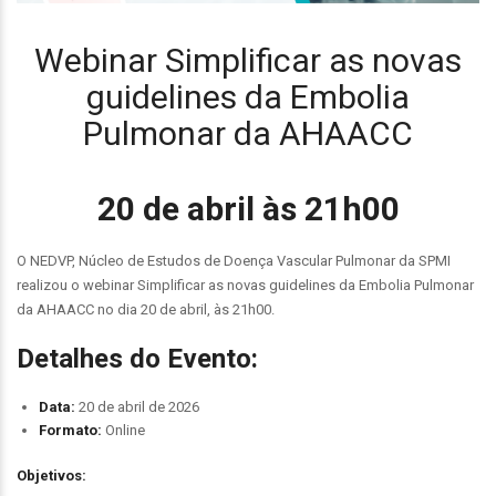
Webinar Simplificar as novas
guidelines da Embolia
Pulmonar da AHAACC
20 de abril às 21h00
O NEDVP, Núcleo de Estudos de Doença Vascular Pulmonar da SPMI
realizou o webinar Simplificar as novas guidelines da Embolia Pulmonar
da AHAACC no dia 20 de abril, às 21h00.
Detalhes do Evento:
Data:
20 de abril de 2026
Formato:
Online
Objetivos: