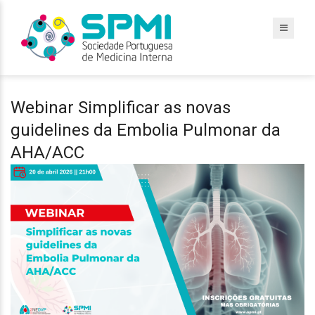
Webinar Simplificar as novas
guidelines da Embolia Pulmonar da
AHA/ACC