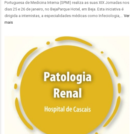
Portuguesa de Medicina Interna (SPMI) realiza as suas XIX Jornadas nos
dias 25 e 26 de janeiro, no BejaParque Hotel, em Beja. Esta iniciativa é
dirigida a internistas, a especialidades médicas como Infeciologia,…
Ver
mais