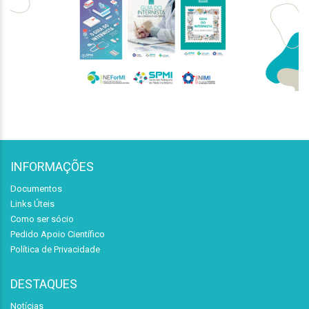
INFORMAÇÕES
Documentos
Links Úteis
Como ser sócio
Pedido Apoio Científico
Política de Privacidade
DESTAQUES
Notícias