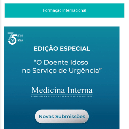
Formação Internacional