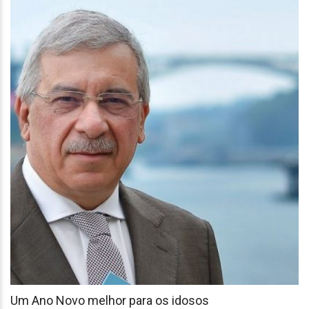
Um Ano Novo melhor para os idosos