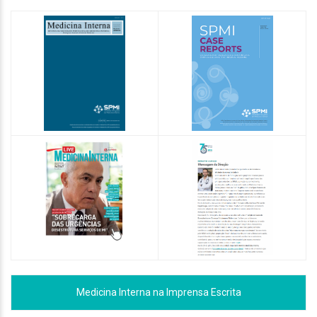
Medicina Interna na Imprensa Escrita