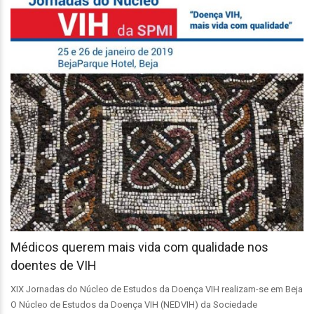
Médicos querem mais vida com qualidade nos
doentes de VIH
XIX Jornadas do Núcleo de Estudos da Doença VIH realizam-se em Beja
O Núcleo de Estudos da Doença VIH (NEDVIH) da Sociedade