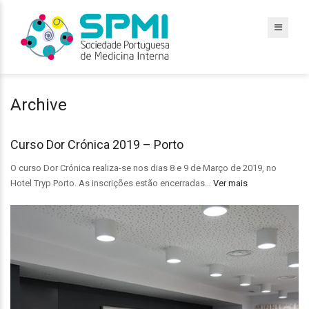
Archive
Curso Dor Crónica 2019 – Porto
O curso Dor Crónica realiza-se nos dias 8 e 9 de Março de 2019, no
Hotel Tryp Porto. As inscrições estão encerradas…
Ver mais