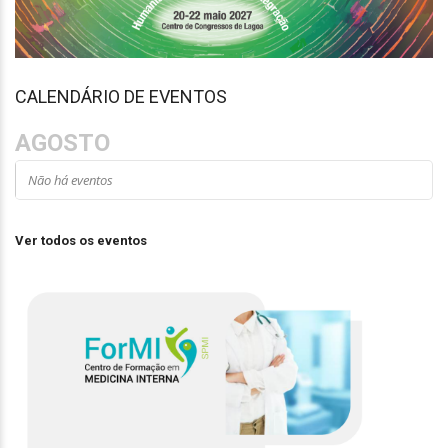
CALENDÁRIO DE EVENTOS
AGOSTO
Não há eventos
Ver todos os eventos