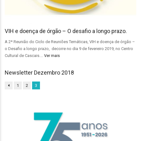
VIH e doença de órgão – O desafio a longo prazo.
A 2ª Reunião do Ciclo de Reuniões Temáticas, VIH e doença de órgão –
o Desafio a longo prazo, decorre no dia 9 de fevereiro 2019, no Centro
Cultural de Cascais.…
Ver mais
Newsletter Dezembro 2018
1
2
3