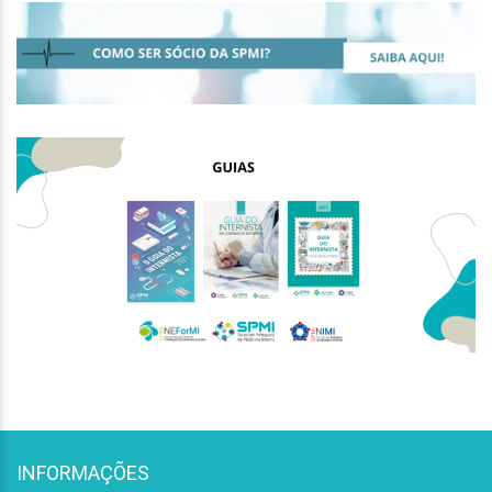
INFORMAÇÕES