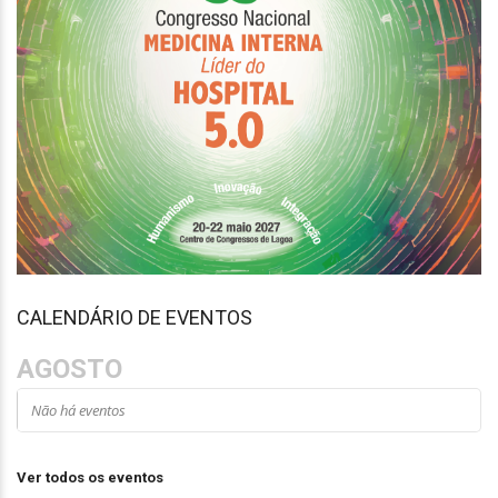
CALENDÁRIO DE EVENTOS
AGOSTO
Não há eventos
Ver todos os eventos