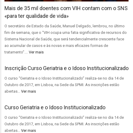
Mais de 35 mil doentes com VIH contam com o SNS
«para ter qualidade de vida»
O secretário de Estado da Saúde, Manuel Delgado, lembrou, no último
fim de semana, que o “VIH ocupa uma fatia significativa de recursos do
Sistema Nacional de Saúde, que será tendencialmente crescente face
ao acumular de casos e às novas e mais eficazes formas de
tratamento”.…
Ver mais
Inscrição Curso Geriatria e o Idoso Institucionalizado
O curso “Geriatria e o Idoso Institucionalizado” realiza-se no dia 14 de
Outubro de 2017, em Lisboa, na Sede da SPMI. As inscrições estão
abertas…
Ver mais
Curso Geriatria e o Idoso Institucionalizado
O curso “Geriatria e o Idoso Institucionalizado” realiza-se no dia 14 de
Outubro de 2017, em Lisboa, na Sede da SPMI. As inscrições estão
abertas…
Ver mais