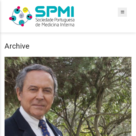
Archive