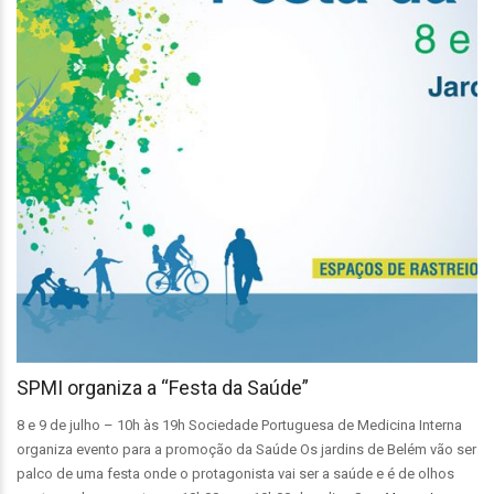
SPMI organiza a “Festa da Saúde”
8 e 9 de julho – 10h às 19h Sociedade Portuguesa de Medicina Interna
organiza evento para a promoção da Saúde Os jardins de Belém vão ser
palco de uma festa onde o protagonista vai ser a saúde e é de olhos