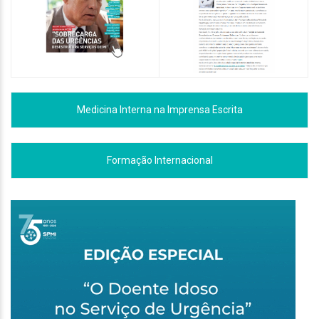
Medicina Interna na Imprensa Escrita
Formação Internacional