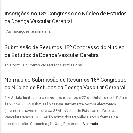
Inscrições no 18º Congresso do Núcleo de Estudos
da Doença Vascular Cerebral
As inscrições terminaram.
Submissão de Resumos 18º Congresso do Núcleo
de Estudos da Doença Vascular Cerebral
This form is currently closed for submissions.
Normas de Submissão de Resumos 18º Congresso
do Núcleo de Estudos da Doença Vascular Cerebral
1 – A data limite para o envio dos resumos é 22 de Outubro de 2017 até
às 23h59. 2 – A submissão faz-se unicamente por via electrónica
(Internet), através do site da SPMI, Núcleo de Estudos da Doença
Vascular Cerebral. 3 – Serão admitidos trabalhos sob 3 formas de
apresentação: Comunicação Oral, Poster ou…
Ver mais