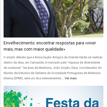
Envelhecimento: encontrar respostas para «viver
mais, mas com maior qualidade»
O amplo debate que a Associação Amigos da Grande Idade vai realizar,
dentro de dias, em Carnaxide, é marcado pela “riqueza da diversidade
de oradores”. Na área da Medicina, João Gorjão Clara, coordenador do
Núcleo de Estudos de Geriatria da Sociedade Portuguesa de Medicina
Interna (SPMI), será um dos intervenientes.…
Ver mais