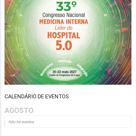
CALENDÁRIO DE EVENTOS
AGOSTO
Não há eventos