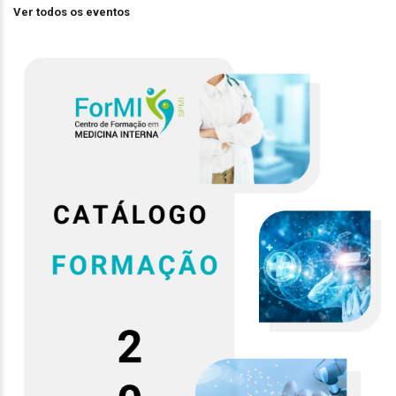
Ver todos os eventos