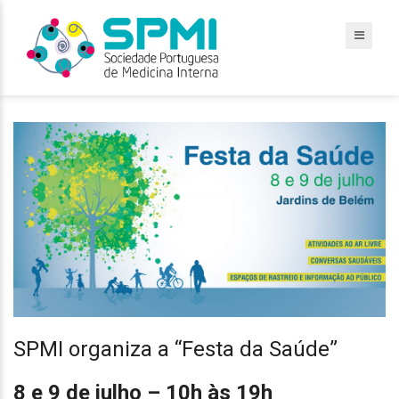
SPMI organiza a “Festa da Saúde”
8 e 9 de julho – 10h às 19h