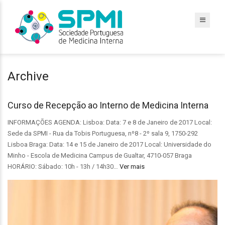
Archive
Curso de Recepção ao Interno de Medicina Interna
INFORMAÇÕES AGENDA: Lisboa: Data: 7 e 8 de Janeiro de 2017 Local:
Sede da SPMI - Rua da Tobis Portuguesa, nº8 - 2º sala 9, 1750-292
Lisboa Braga: Data: 14 e 15 de Janeiro de 2017 Local: Universidade do
Minho - Escola de Medicina Campus de Gualtar, 4710-057 Braga
HORÁRIO: Sábado: 10h - 13h / 14h30…
Ver mais