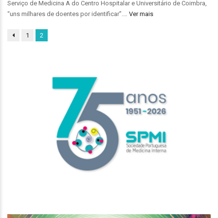
Serviço de Medicina A do Centro Hospitalar e Universitário de Coimbra,
“uns milhares de doentes por identificar”.…
Ver mais
1
2