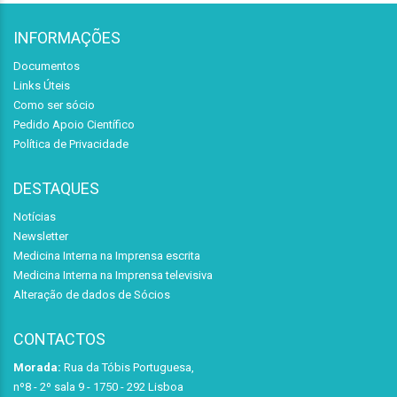
INFORMAÇÕES
Documentos
Links Úteis
Como ser sócio
Pedido Apoio Científico
Política de Privacidade
DESTAQUES
Notícias
Newsletter
Medicina Interna na Imprensa escrita
Medicina Interna na Imprensa televisiva
Alteração de dados de Sócios
CONTACTOS
Morada:
Rua da Tóbis Portuguesa,
nº8 - 2º sala 9 - 1750 - 292 Lisboa