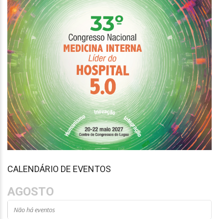
CALENDÁRIO DE EVENTOS
AGOSTO
Não há eventos