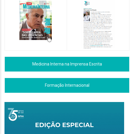
Medicina Interna na Imprensa Escrita
Formação Internacional