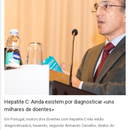
Hepatite C: Ainda existem por diagnosticar «uns
milhares de doentes»
Em Portugal, muitos dos doentes com hepatite C não estão
diagnosticados, havendo, segundo Armando Carvalho, diretor do