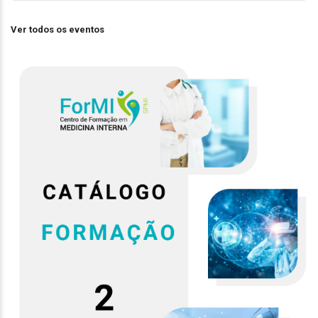
Ver todos os eventos