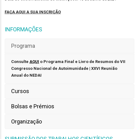
FAÇA AQUI A SUA INSCRIÇÃO
INFORMAÇÕES
Programa
Consulte
AQUI
o Programa Final e Livro de Resumos do VII
Congresso Nacional de Autoimunidade | XXVI Reunião
Anual do NEDAI
Cursos
Bolsas e Prémios
Organização
SUBMISSÃO DOS TRABALHOS CIENTÍFICOS