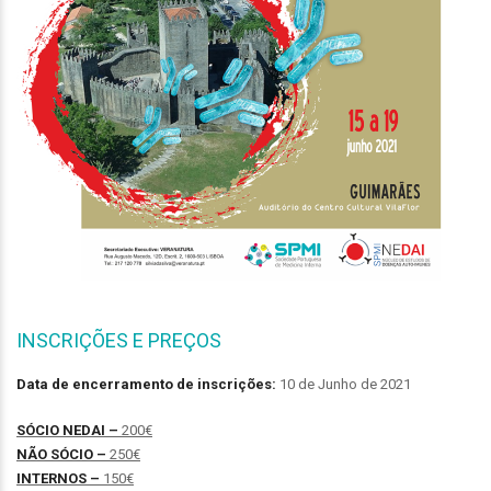
INSCRIÇÕES E PREÇOS
Data de encerramento de inscrições:
10 de Junho de 2021
SÓCIO NEDAI –
200€
NÃO SÓCIO –
250€
INTERNOS –
150€