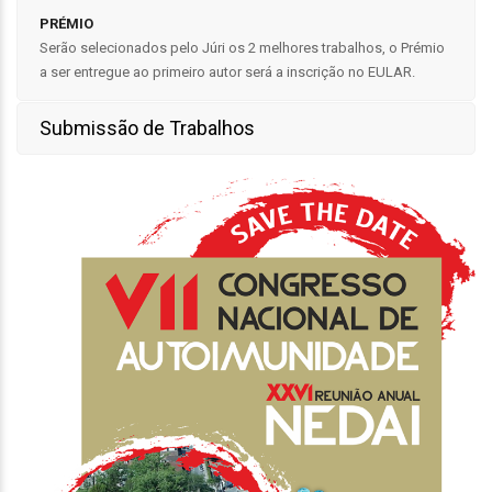
PRÉMIO
Serão selecionados pelo Júri os 2 melhores trabalhos, o Prémio
a ser entregue ao primeiro autor será a inscrição no EULAR.
Submissão de Trabalhos