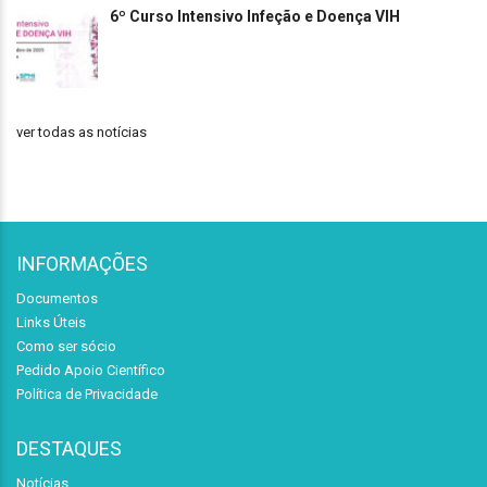
6º Curso Intensivo Infeção e Doença VIH
ver todas as notícias
INFORMAÇÕES
Documentos
Links Úteis
Como ser sócio
Pedido Apoio Científico
Política de Privacidade
DESTAQUES
Notícias