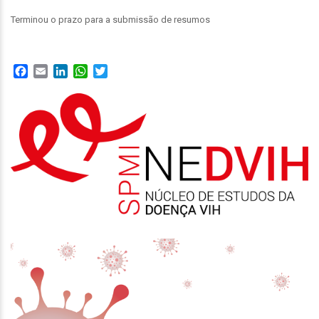
Terminou o prazo para a submissão de resumos
Facebook
Email
LinkedIn
WhatsApp
Twitter