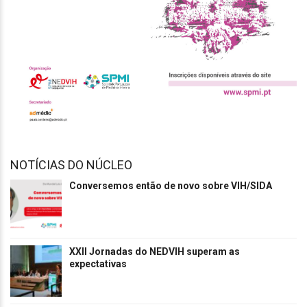
NOTÍCIAS DO NÚCLEO
Conversemos então de novo sobre VIH/SIDA
XXII Jornadas do NEDVIH superam as
expectativas