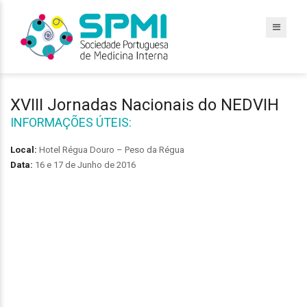
XVIII Jornadas Nacionais do NEDVIH
INFORMAÇÕES ÚTEIS:
Local:
Hotel Régua Douro – Peso da Régua
Data:
16 e 17 de Junho de 2016