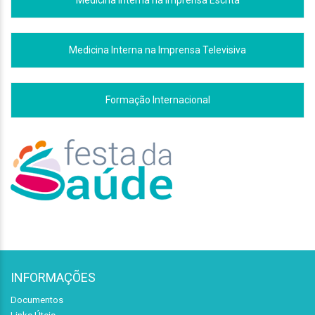
Medicina Interna na Imprensa Televisiva
Formação Internacional
INFORMAÇÕES
Documentos