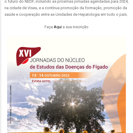
o futuro do NEDF, incluindo as próximas jornadas agendadas para 2024,
na cidade de Viseu, e a contínua promoção da formação, promoção da
saúde e cooperação entre as Unidades de Hepatologia em todo o país.
Faça
Aqui
a sua inscrição