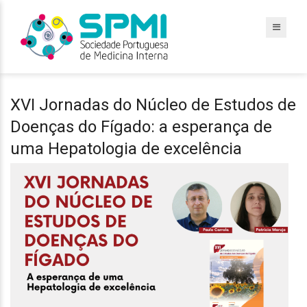
XVI Jornadas do Núcleo de Estudos de
Doenças do Fígado: a esperança de
uma Hepatologia de excelência