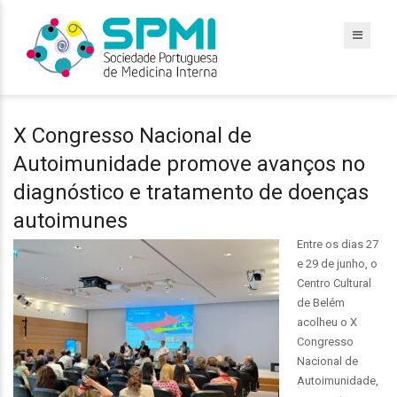
X Congresso Nacional de
Autoimunidade promove avanços no
diagnóstico e tratamento de doenças
autoimunes
Entre os dias 27
e 29 de junho, o
Centro Cultural
de Belém
acolheu o X
Congresso
Nacional de
Autoimunidade,