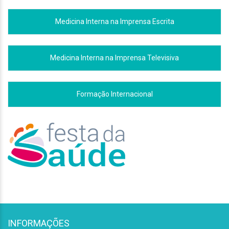
Medicina Interna na Imprensa Escrita
Medicina Interna na Imprensa Televisiva
Formação Internacional
INFORMAÇÕES