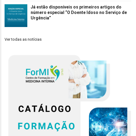
Já estão disponíveis os primeiros artigos do
número especial “O Doente Idoso no Serviço de
Urgência”
Ver todas as notícias