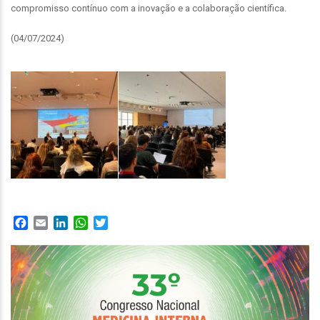
compromisso contínuo com a inovação e a colaboração científica.
(04/07/2024)
Facebook
Email
LinkedIn
WhatsApp
Twitter