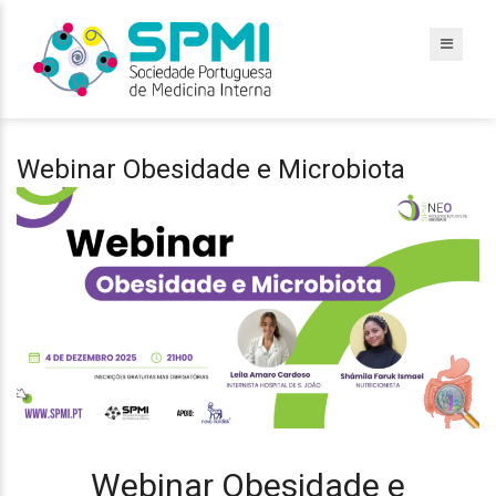
Webinar Obesidade e Microbiota
Webinar Obesidade e