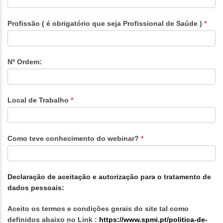
Profissão ( é obrigatório que seja Profissional de Saúde )
*
Nº Ordem:
Local de Trabalho
*
Como teve conhecimento do webinar?
*
Declaração de aceitação e autorização para o tratamento de
dados pessoais:
Aceito os termos e condições gerais do site tal como
definidos abaixo no Link :
https://www.spmi.pt/politica-de-