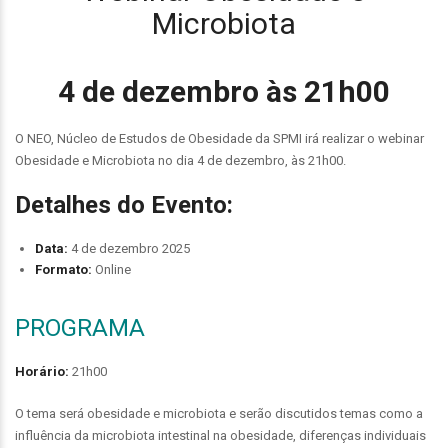
Microbiota
4 de dezembro às 21h00
O NEO, Núcleo de Estudos de Obesidade da SPMI irá realizar o webinar
Obesidade e Microbiota no dia 4 de dezembro, às 21h00.
Detalhes do Evento:
Data:
4 de dezembro 2025
Formato:
Online
PROGRAMA
Horário:
21h00
O tema será obesidade e microbiota e serão discutidos temas como a
influência da microbiota intestinal na obesidade, diferenças individuais