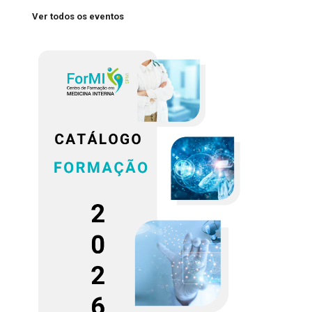
Ver todos os eventos