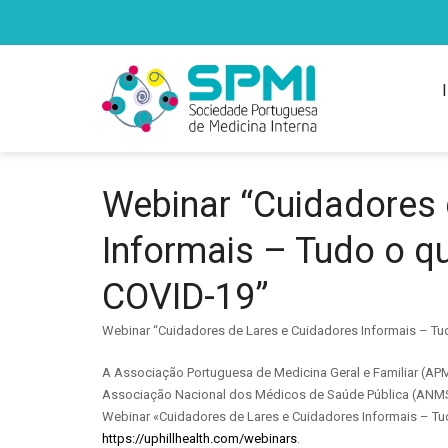
Webinar “Cuidadores 
Informais – Tudo o q
COVID-19”
Webinar “Cuidadores de Lares e Cuidadores Informais – Tu
A Associação Portuguesa de Medicina Geral e Familiar (AP
Associação Nacional dos Médicos de Saúde Pública (ANMSP)
Webinar «Cuidadores de Lares e Cuidadores Informais – Tu
https://uphillhealth.com/webinars
.