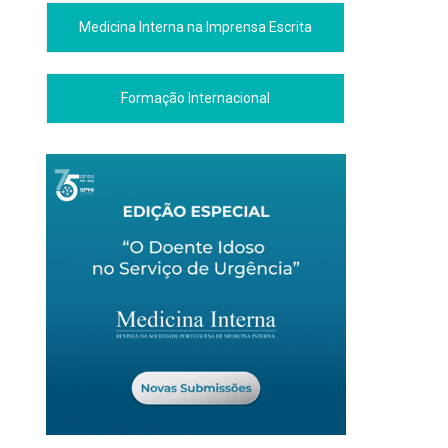
Medicina Interna na Imprensa Escrita
Formação Internacional