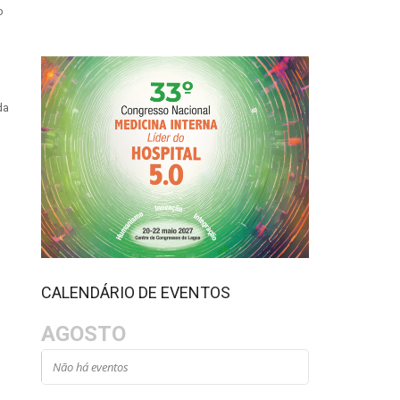
o
da
CALENDÁRIO DE EVENTOS
AGOSTO
Não há eventos