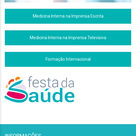
Medicina Interna na Imprensa Escrita
Medicina Interna na Imprensa Televisiva
Formação Internacional
INFORMAÇÕES