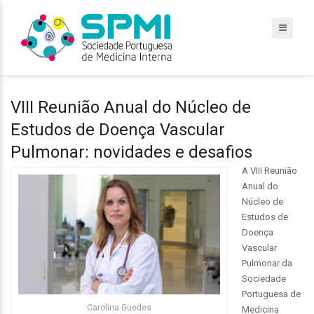
VIII Reunião Anual do Núcleo de
Estudos de Doença Vascular
Pulmonar: novidades e desafios
A VIII Reunião
Anual do
Núcleo de
Estudos de
Doença
Vascular
Pulmonar da
Sociedade
Portuguesa de
Carolina Guedes
Medicina