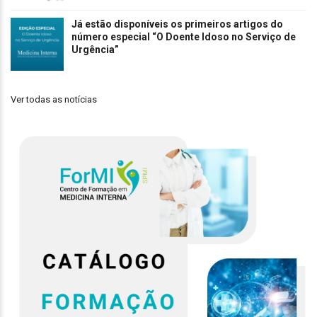
Já estão disponíveis os primeiros artigos do
número especial “O Doente Idoso no Serviço de
Urgência”
Ver todas as notícias