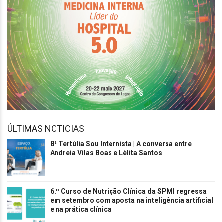
ÚLTIMAS NOTICIAS
8ª Tertúlia Sou Internista | A conversa entre
Andreia Vilas Boas e Lèlita Santos
6.º Curso de Nutrição Clínica da SPMI regressa
em setembro com aposta na inteligência artificial
e na prática clínica