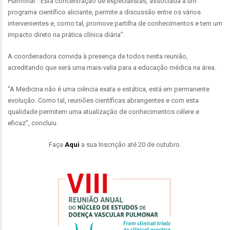
Pulmonar. “Esta concentração de especialistas, associada a um
programa científico aliciante, permite a discussão entre os vários
intervenientes e, como tal, promove partilha de conhecimentos e tem um
impacto direto na prática clínica diária”.
A coordenadora convida à presença de todos nesta reunião,
acreditando que será uma mais-valia para a educação médica na área.
“A Medicina não é uma ciência exata e estática, está em permanente
evolução. Como tal, reuniões científicas abrangentes e com esta
qualidade permitem uma atualização de conhecimentos célere e
eficaz”, concluiu.
Faça
Aqui
a sua Inscrição até 20 de outubro.