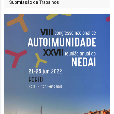
Submissão de Trabalhos