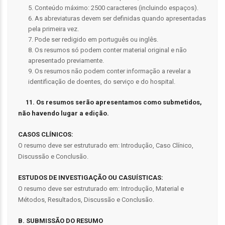
5. Conteúdo máximo: 2500 caracteres (incluindo espaços).
6. As abreviaturas devem ser definidas quando apresentadas
pela primeira vez.
7. Pode ser redigido em português ou inglês.
8. Os resumos só podem conter material original e não
apresentado previamente.
9. Os resumos não podem conter informação a revelar a
identificação de doentes, do serviço e do hospital.
11. Os resumos serão apresentamos como submetidos,
não havendo lugar a edição.
CASOS CLÍNICOS:
O resumo deve ser estruturado em: Introdução, Caso Clínico,
Discussão e Conclusão.
ESTUDOS DE INVESTIGAÇÃO OU CASUÍSTICAS:
O resumo deve ser estruturado em: Introdução, Material e
Métodos, Resultados, Discussão e Conclusão.
B. SUBMISSÃO DO RESUMO