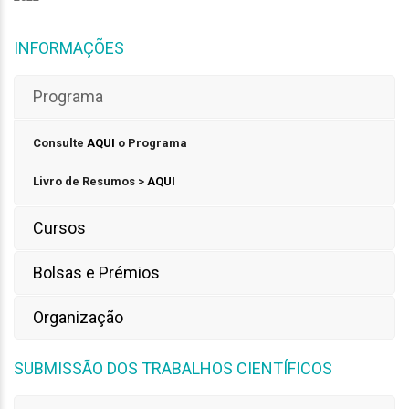
INFORMAÇÕES
Programa
Consulte
AQUI
o Programa
Livro de Resumos >
AQUI
Cursos
Bolsas e Prémios
Organização
SUBMISSÃO DOS TRABALHOS CIENTÍFICOS