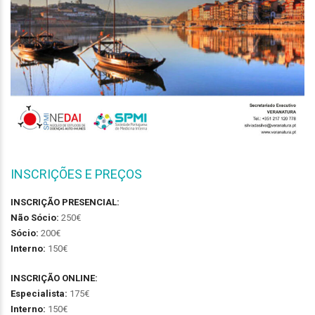
INSCRIÇÕES E PREÇOS
INSCRIÇÃO PRESENCIAL:
Não Sócio:
250€
Sócio:
200€
Interno:
150€
INSCRIÇÃO ONLINE:
Especialista:
175€
Interno:
150€