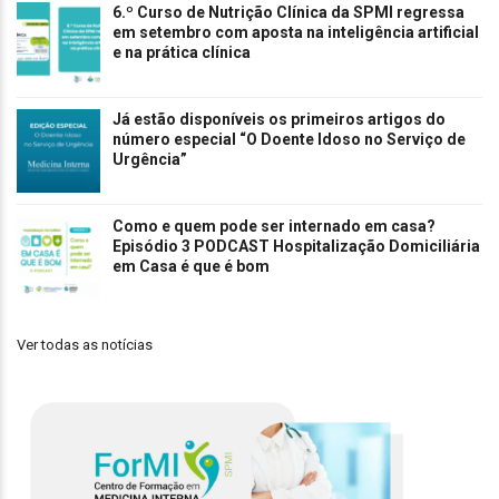
6.º Curso de Nutrição Clínica da SPMI regressa
em setembro com aposta na inteligência artificial
e na prática clínica
Já estão disponíveis os primeiros artigos do
número especial “O Doente Idoso no Serviço de
Urgência”
Como e quem pode ser internado em casa?
Episódio 3 PODCAST Hospitalização Domiciliária
em Casa é que é bom
Ver todas as notícias