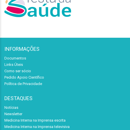
INFORMAÇÕES
Documentos
Links Úteis
Como ser sócio
Pedido Apoio Científico
Política de Privacidade
DESTAQUES
Notícias
Newsletter
Medicina Interna na Imprensa escrita
Medicina Interna na Imprensa televisiva