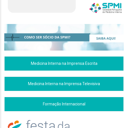
Medicina Interna na Imprensa Escrita
Medicina Interna na Imprensa Televisiva
Formação Internacional