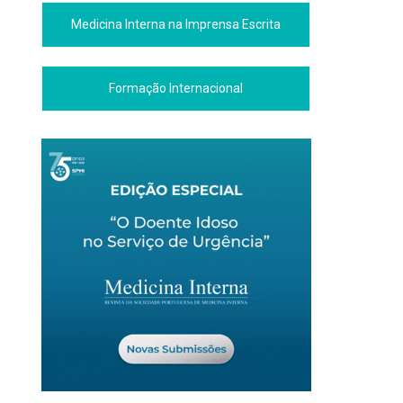
Medicina Interna na Imprensa Escrita
Formação Internacional