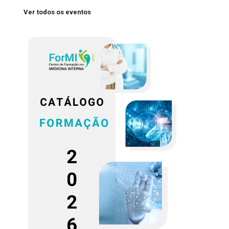
Ver todos os eventos