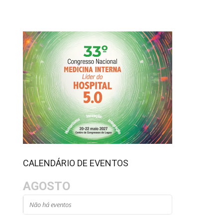
CALENDÁRIO DE EVENTOS
AGOSTO
Não há eventos