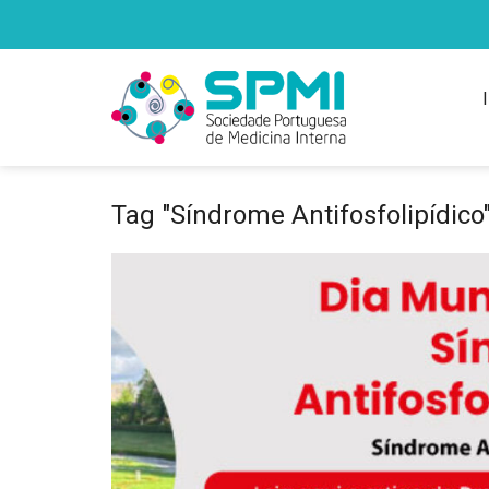
Tag "Síndrome Antifosfolipídico