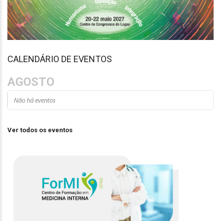
CALENDÁRIO DE EVENTOS
AGOSTO
Não há eventos
Ver todos os eventos