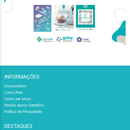
INFORMAÇÕES
Documentos
Links Úteis
Como ser sócio
Pedido Apoio Científico
Política de Privacidade
DESTAQUES