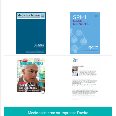
Medicina Interna na Imprensa Escrita