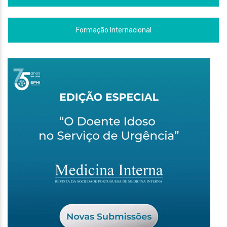
Formação Internacional