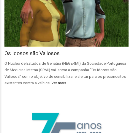
Os Idosos são Valiosos
O Núcleo de Estudos de Geriatria (NEGERMI) da Sociedade Portuguesa
de Medicina Interna (SPMI) vai lançar a campanha “Os Idosos são
Valiosos” com o objetivo de sensibilizar e alertar para os preconceitos
existentes contra a velhice.
Ver mais