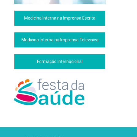
Medicina Interna na Imprensa Escrita
Medicina Interna na Imprensa Televisiva
Formação Internacional