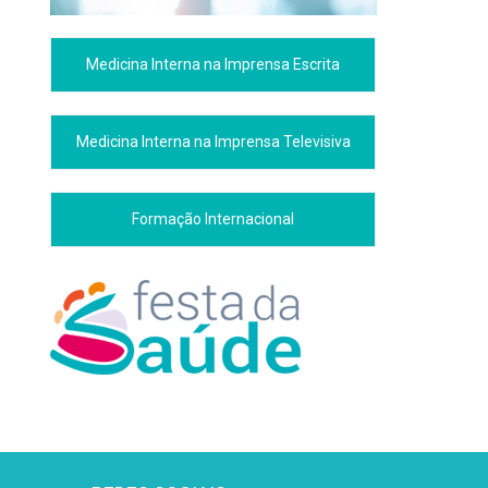
Medicina Interna na Imprensa Escrita
Medicina Interna na Imprensa Televisiva
Formação Internacional