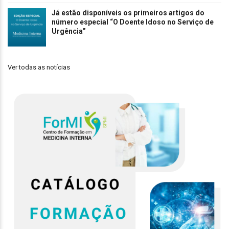
Já estão disponíveis os primeiros artigos do
número especial “O Doente Idoso no Serviço de
Urgência”
Ver todas as notícias