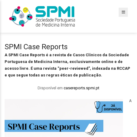
SPMI Case Reports
A SPMI Case Reports é a revista de Casos Clínicos da Sociedade
Portuguesa de Medicina Interna, exclusivamente online e de
acesso livre. É uma revista “peer-reviewed”, indexada na RCCAP
e que segue todas as regras éticas de publicação.
Disponível em
casereports.spmi.pt
A