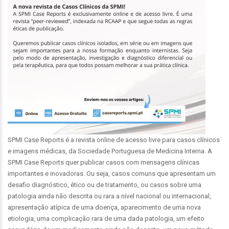
SPMI Case Reports é a revista online de acesso livre para casos clínicos
e imagens médicas, da Sociedade Portuguesa de Medicina Interna. A
SPMI Case Reports quer publicar casos com mensagens clínicas
importantes e inovadoras. Ou seja, casos comuns que apresentam um
desafio diagnóstico, ético ou de tratamento, ou casos sobre uma
patologia ainda não descrita ou rara a nível nacional ou internacional,
apresentação atípica de uma doença, aparecimento de uma nova
etiologia, uma complicação rara de uma dada patologia, um efeito