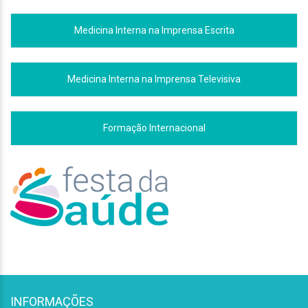
Medicina Interna na Imprensa Escrita
Medicina Interna na Imprensa Televisiva
Formação Internacional
INFORMAÇÕES