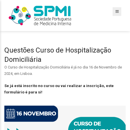
Questões Curso de Hospitalização
Domiciliária
O Curso de Hospitalização Domiciliária é já no dia 16 de Novembro de
2024, em Lisboa.
Se já está inscrito no curso ou vai realizar a inscrição, este
formulário é para si!