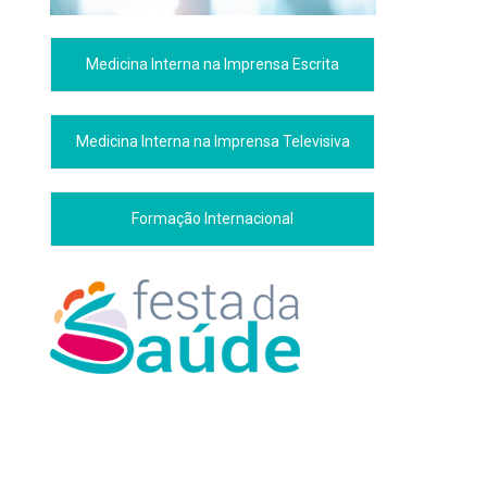
Medicina Interna na Imprensa Escrita
Medicina Interna na Imprensa Televisiva
Formação Internacional