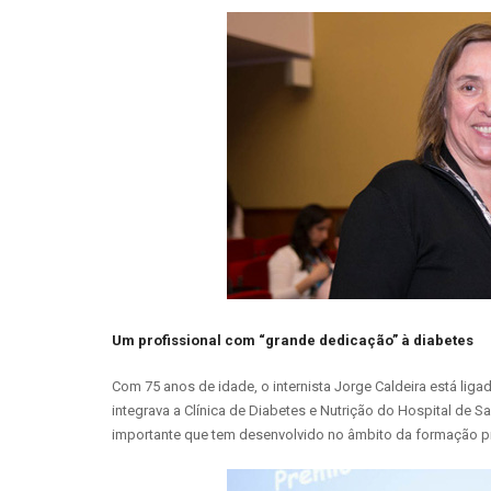
Um profissional com “grande dedicação” à diabetes
Com 75 anos de idade, o internista Jorge Caldeira está lig
integrava a Clínica de Diabetes e Nutrição do Hospital de 
importante que tem desenvolvido no âmbito da formação p