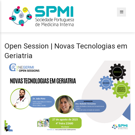
Open Session | Novas Tecnologias em
Geriatria