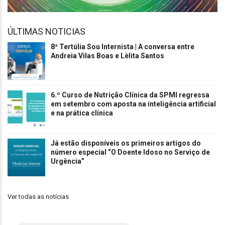
ÚLTIMAS NOTICIAS
8ª Tertúlia Sou Internista | A conversa entre
Andreia Vilas Boas e Lèlita Santos
6.º Curso de Nutrição Clínica da SPMI regressa
em setembro com aposta na inteligência artificial
e na prática clínica
Já estão disponíveis os primeiros artigos do
número especial “O Doente Idoso no Serviço de
Urgência”
Ver todas as notícias