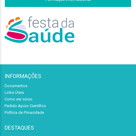
INFORMAÇÕES
Documentos
Links Úteis
Como ser sócio
Pedido Apoio Científico
Política de Privacidade
DESTAQUES