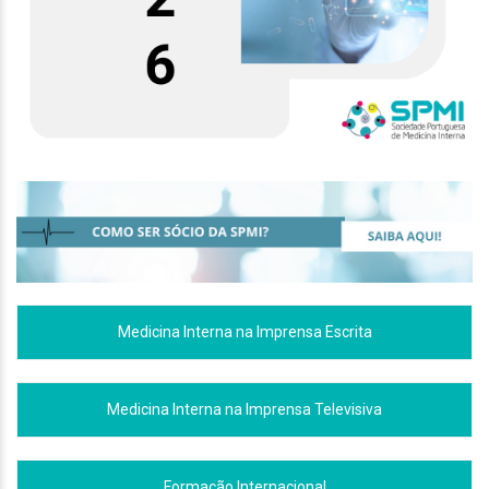
Medicina Interna na Imprensa Escrita
Medicina Interna na Imprensa Televisiva
Formação Internacional