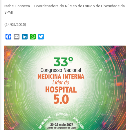
Isabel Fonseca – Coordenadora do Núcleo de Estudo de Obesidade da
SPMI
(24/05/2025)
Facebook
Email
LinkedIn
WhatsApp
Twitter