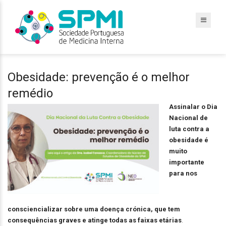
Obesidade: prevenção é o melhor
remédio
Assinalar o Dia
Nacional de
luta contra a
obesidade é
muito
importante
para nos
consciencializar sobre uma doença crónica, que tem
consequências graves e atinge todas as faixas etárias
.