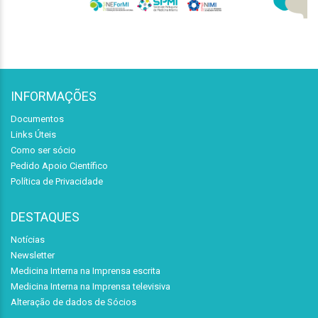
INFORMAÇÕES
Documentos
Links Úteis
Como ser sócio
Pedido Apoio Científico
Política de Privacidade
DESTAQUES
Notícias
Newsletter
Medicina Interna na Imprensa escrita
Medicina Interna na Imprensa televisiva
Alteração de dados de Sócios