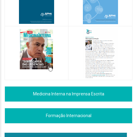
Medicina Interna na Imprensa Escrita
Formação Internacional