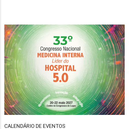
CALENDÁRIO DE EVENTOS