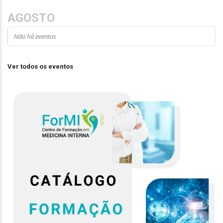
AGOSTO
Não há eventos
Ver todos os eventos