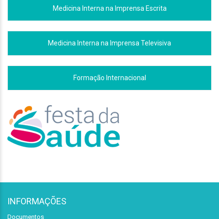
Medicina Interna na Imprensa Escrita
Medicina Interna na Imprensa Televisiva
Formação Internacional
INFORMAÇÕES
Documentos