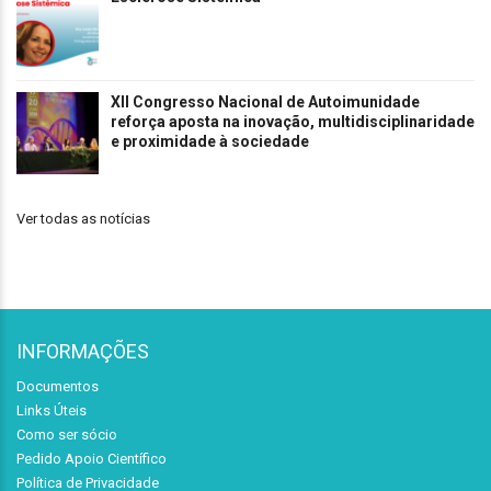
XII Congresso Nacional de Autoimunidade
reforça aposta na inovação, multidisciplinaridade
e proximidade à sociedade
Ver todas as notícias
INFORMAÇÕES
Documentos
Links Úteis
Como ser sócio
Pedido Apoio Científico
Política de Privacidade