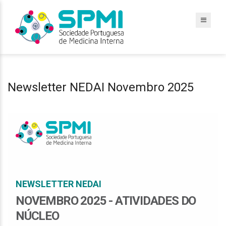
Newsletter NEDAI Novembro 2025