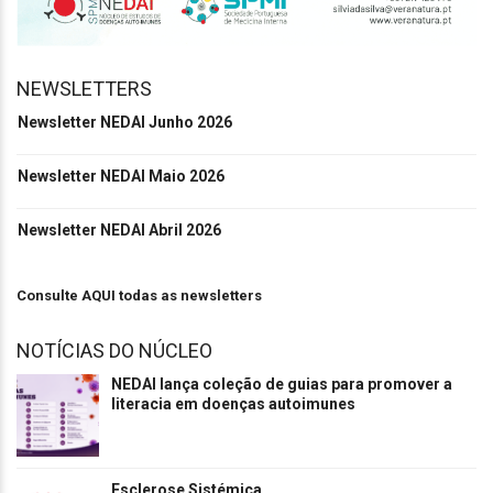
NEWSLETTERS
Newsletter NEDAI Junho 2026
Newsletter NEDAI Maio 2026
Newsletter NEDAI Abril 2026
Consulte AQUI todas as newsletters
NOTÍCIAS DO NÚCLEO
NEDAI lança coleção de guias para promover a
literacia em doenças autoimunes
Esclerose Sistémica