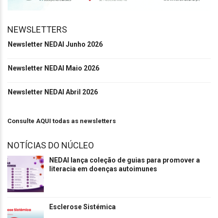
NEWSLETTERS
Newsletter NEDAI Junho 2026
Newsletter NEDAI Maio 2026
Newsletter NEDAI Abril 2026
Consulte AQUI todas as newsletters
NOTÍCIAS DO NÚCLEO
NEDAI lança coleção de guias para promover a
literacia em doenças autoimunes
Esclerose Sistémica