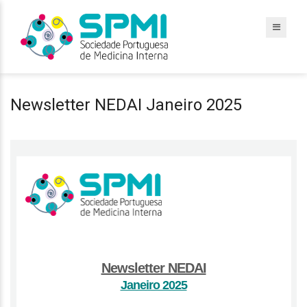
Newsletter NEDAI Janeiro 2025