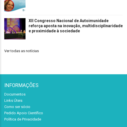
XII Congresso Nacional de Autoimunidade
reforça aposta na inovação, multidisciplinaridade
e proximidade à sociedade
Ver todas as notícias
INFORMAÇÕES
Documentos
Links Úteis
Como ser sócio
Pedido Apoio Científico
Política de Privacidade