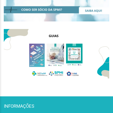
INFORMAÇÕES