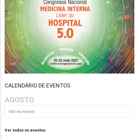
CALENDÁRIO DE EVENTOS
AGOSTO
Não há eventos
Ver todos os eventos