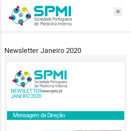
Newsletter Janeiro 2020