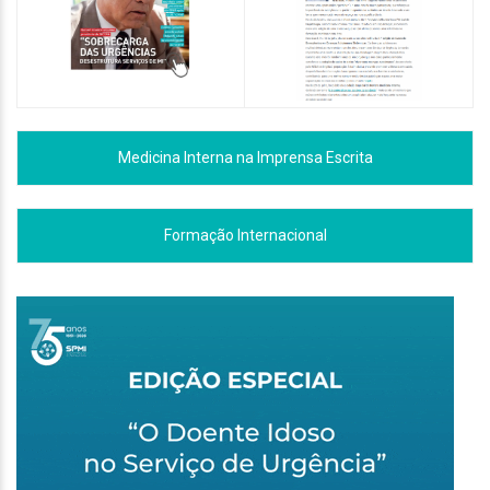
Medicina Interna na Imprensa Escrita
Formação Internacional