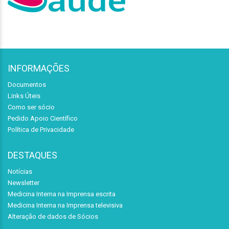
INFORMAÇÕES
Documentos
Links Úteis
Como ser sócio
Pedido Apoio Científico
Política de Privacidade
DESTAQUES
Notícias
Newsletter
Medicina Interna na Imprensa escrita
Medicina Interna na Imprensa televisiva
Alteração de dados de Sócios