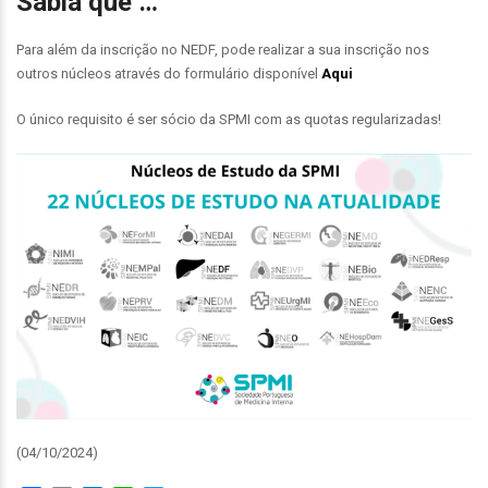
Sabia que …
Para além da inscrição no NEDF, pode realizar a sua inscrição nos
outros núcleos através do formulário disponível
Aqui
O único requisito é ser sócio da SPMI com as quotas regularizadas!
(04/10/2024)