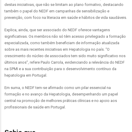
destas iniciativas, que não se limitam ao plano formativo, destacando
também o papel do NEDF em campanhas de sensibilização e
prevenção, com foco na literacia em saúde e hábitos de vida saudáveis.
Explica, ainda, que ser associado do NEDF oferece vantagens
significativas. Os membros não só têm acesso privilegiado a formação
especializada, como também beneficiam de informação atualizada
sobre as mais recentes iniciativas em Hepatologia no país. “O
crescimento do núcleo de associados tem sido muito significativo nos
últimos anos”, refere Paulo Carrola, evidenciando a relevância do NEDF
na SPMI e a sua contribuição para o desenvolvimento contínuo da
hepatologia em Portugal.
Em suma, o NEDF tem-se afirmado como um pilar essencial na
formação e no avanço da Hepatologia, desempenhando um papel
central na promoção de melhores práticas clínicas e no apoio aos
profissionais de saúde em Portugal.