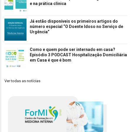
e na prática clínica
Já estão disponíveis os primeiros artigos do
número especial “O Doente Idoso no Serviço de
Urgência”
Como e quem pode ser internado em casa?
Episódio 3 PODCAST Hospitalização Domiciliária
em Casa é que é bom
Ver todas as notícias