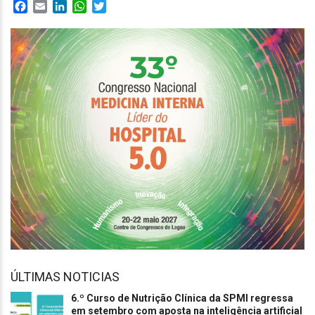
Facebook
Email
LinkedIn
WhatsApp
Twitter
ÚLTIMAS NOTICIAS
6.º Curso de Nutrição Clínica da SPMI regressa
em setembro com aposta na inteligência artificial