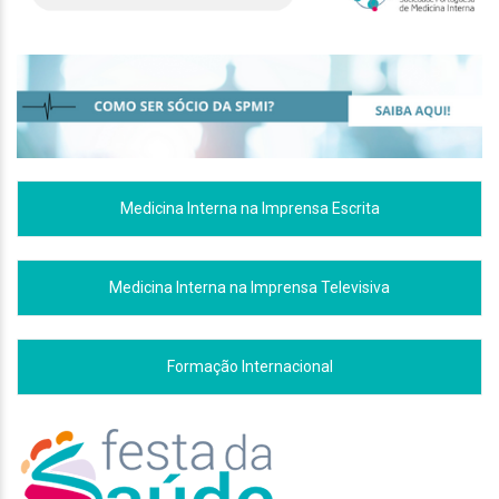
Medicina Interna na Imprensa Escrita
Medicina Interna na Imprensa Televisiva
Formação Internacional