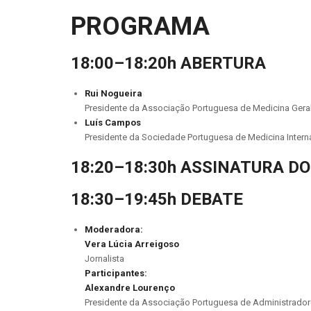
PROGRAMA
18:00–18:20h ABERTURA
Rui Nogueira
Presidente da Associação Portuguesa de Medicina Geral
Luís Campos
Presidente da Sociedade Portuguesa de Medicina Intern
18:20–18:30h ASSINATURA 
18:30–19:45h DEBATE
Moderadora:
Vera Lúcia Arreigoso
Jornalista
Participantes:
Alexandre Lourenço
Presidente da Associação Portuguesa de Administrador