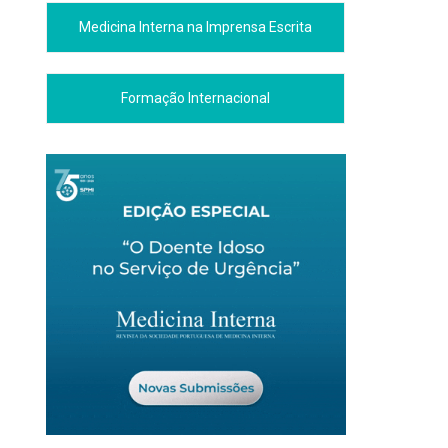
Medicina Interna na Imprensa Escrita
Formação Internacional