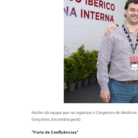
Núcleo da equipa que vai organizar o Congresso de Medicina 
Gonçalves (secretária-geral).
“Porto de Confluências”