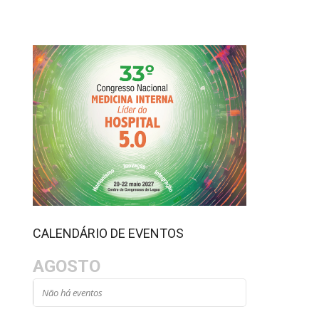
CALENDÁRIO DE EVENTOS
AGOSTO
Não há eventos