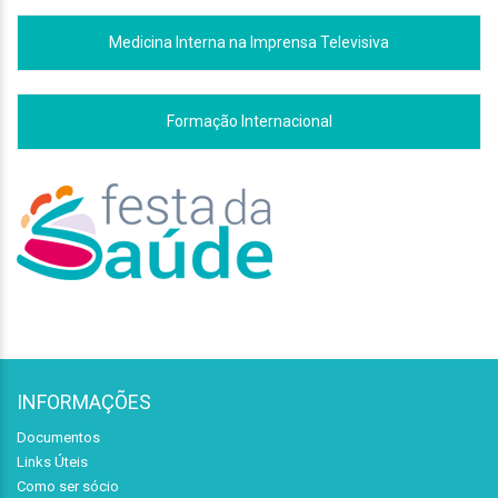
Medicina Interna na Imprensa Televisiva
Formação Internacional
INFORMAÇÕES
Documentos
Links Úteis
Como ser sócio