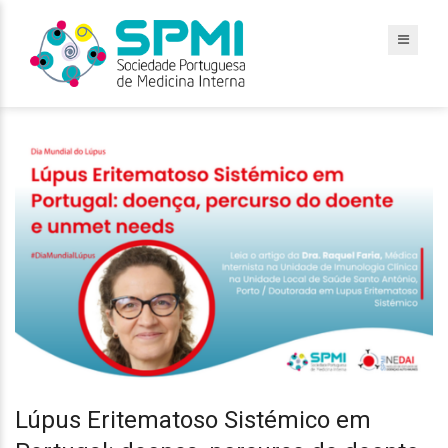
Lúpus Eritematoso Sistémico em