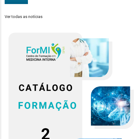
Ver todas as notícias