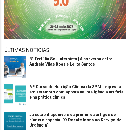
ÚLTIMAS NOTICIAS
8ª Tertúlia Sou Internista | A conversa entre
Andreia Vilas Boas e Lèlita Santos
6.º Curso de Nutrição Clínica da SPMI regressa
em setembro com aposta na inteligência artificial
e na prática clínica
Já estão disponíveis os primeiros artigos do
número especial “O Doente Idoso no Serviço de
Urgência”