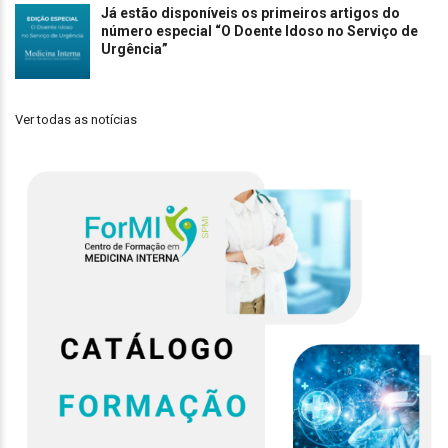
Já estão disponíveis os primeiros artigos do
número especial “O Doente Idoso no Serviço de
Urgência”
Ver todas as notícias