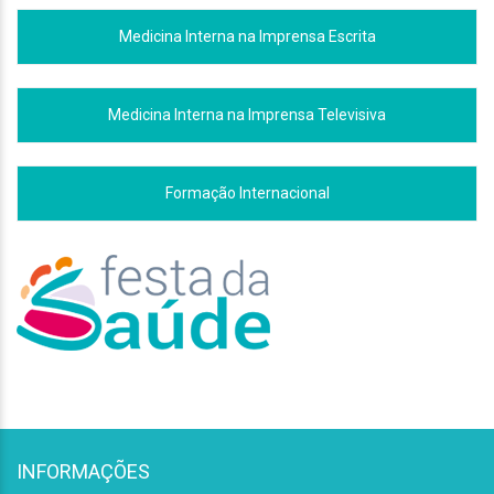
Medicina Interna na Imprensa Escrita
Medicina Interna na Imprensa Televisiva
Formação Internacional
INFORMAÇÕES