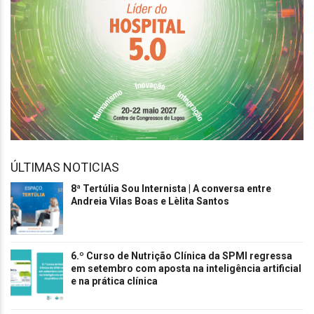
ÚLTIMAS NOTICIAS
8ª Tertúlia Sou Internista | A conversa entre
Andreia Vilas Boas e Lèlita Santos
6.º Curso de Nutrição Clínica da SPMI regressa
em setembro com aposta na inteligência artificial
e na prática clínica