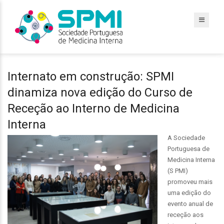
Internato em construção: SPMI
dinamiza nova edição do Curso de
Receção ao Interno de Medicina
Interna
A Sociedade
Portuguesa de
Medicina Interna
(S PMI)
promoveu mais
uma edição do
evento anual de
receção aos