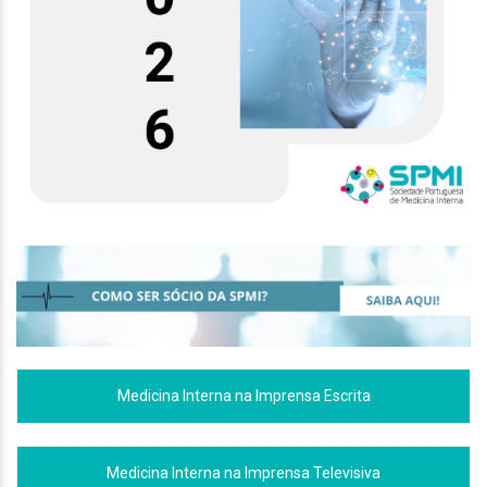
Medicina Interna na Imprensa Escrita
Medicina Interna na Imprensa Televisiva