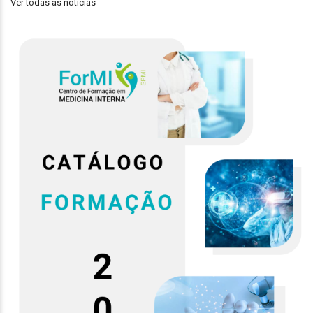
Ver todas as notícias