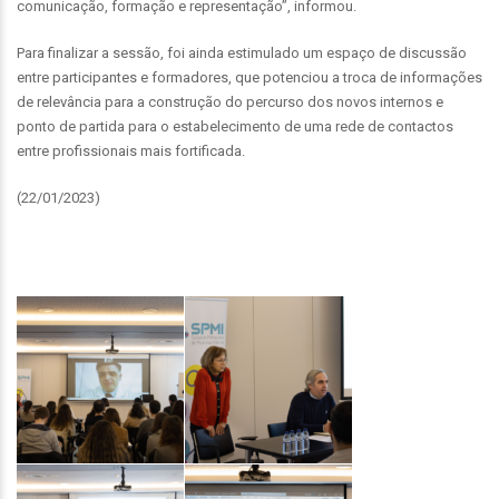
comunicação, formação e representação”, informou.
Para finalizar a sessão, foi ainda estimulado um espaço de discussão
entre participantes e formadores, que potenciou a troca de informações
de relevância para a construção do percurso dos novos internos e
ponto de partida para o estabelecimento de uma rede de contactos
entre profissionais mais fortificada.
(22/01/2023)