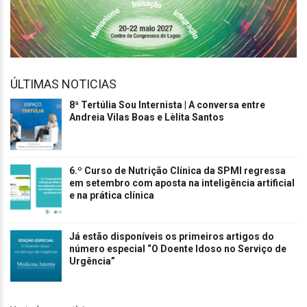
ÚLTIMAS NOTICIAS
8ª Tertúlia Sou Internista | A conversa entre
Andreia Vilas Boas e Lèlita Santos
6.º Curso de Nutrição Clínica da SPMI regressa
em setembro com aposta na inteligência artificial
e na prática clínica
Já estão disponíveis os primeiros artigos do
número especial “O Doente Idoso no Serviço de
Urgência”