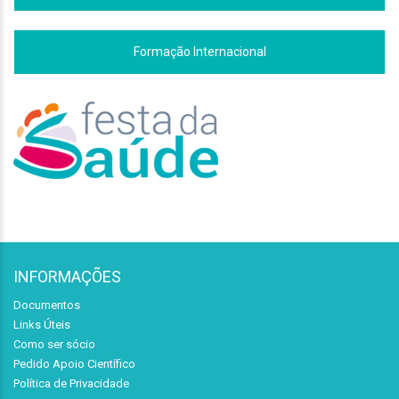
Formação Internacional
INFORMAÇÕES
Documentos
Links Úteis
Como ser sócio
Pedido Apoio Científico
Política de Privacidade