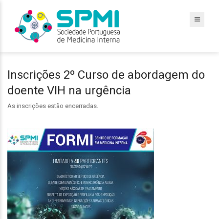
Inscrições 2º Curso de abordagem do
doente VIH na urgência
As inscrições estão encerradas.