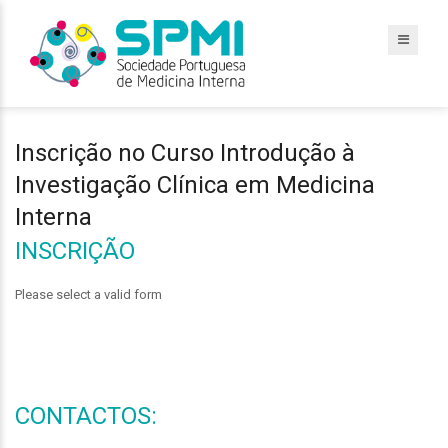
Inscrição no Curso Introdução à
Investigação Clínica em Medicina
Interna
INSCRIÇÃO
Please select a valid form
CONTACTOS: