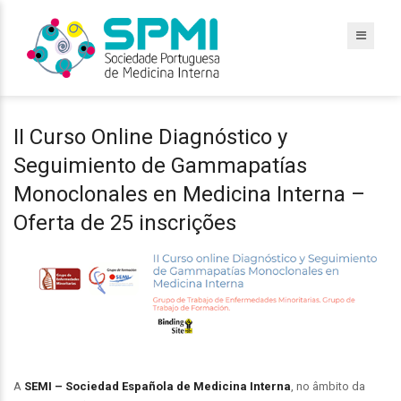
II Curso Online Diagnóstico y
Seguimiento de Gammapatías
Monoclonales en Medicina Interna –
Oferta de 25 inscrições
A
SEMI – Sociedad Española de Medicina Interna
, no âmbito da