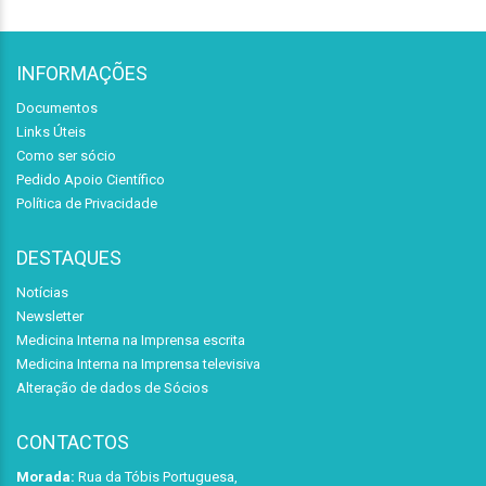
INFORMAÇÕES
Documentos
Links Úteis
Como ser sócio
Pedido Apoio Científico
Política de Privacidade
DESTAQUES
Notícias
Newsletter
Medicina Interna na Imprensa escrita
Medicina Interna na Imprensa televisiva
Alteração de dados de Sócios
CONTACTOS
Morada:
Rua da Tóbis Portuguesa,