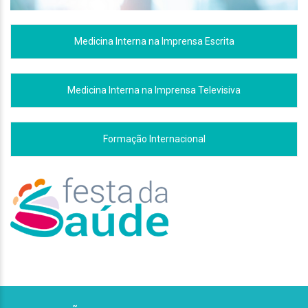
Medicina Interna na Imprensa Escrita
Medicina Interna na Imprensa Televisiva
Formação Internacional