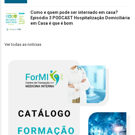
Como e quem pode ser internado em casa?
Episódio 3 PODCAST Hospitalização Domiciliária
em Casa é que é bom
Ver todas as notícias