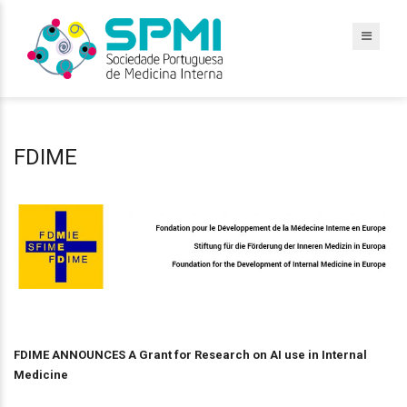
FDIME
FDIME ANNOUNCES A Grant for Research on AI use in Internal
Medicine