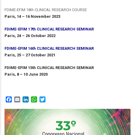
FDIME-EFIM 18th CLINICAL RESEARCH COURSE
Paris, 14 – 16
November
2023
FDIME-EFIM 17th CLINICAL RESEARCH SEMINAR
Paris, 24 – 26 October 2022
FDIME-EFIM 16th CLINICAL RESEARCH SEMINAR
Paris, 25 – 27 October 2021
FDIME-EFIM 15th CLINICAL RESEARCH SEMINAR
Paris, 8 – 10 June 2020
Facebook
Email
LinkedIn
WhatsApp
Twitter