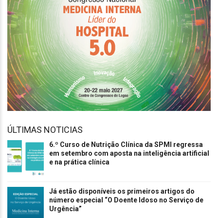
ÚLTIMAS NOTICIAS
6.º Curso de Nutrição Clínica da SPMI regressa
em setembro com aposta na inteligência artificial
e na prática clínica
Já estão disponíveis os primeiros artigos do
número especial “O Doente Idoso no Serviço de
Urgência”