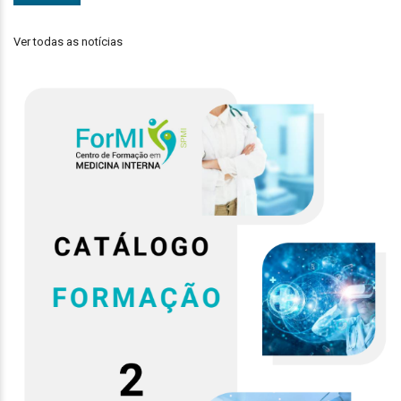
Ver todas as notícias