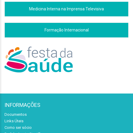
Medicina Interna na Imprensa Televisiva
Formação Internacional
INFORMAÇÕES
Documentos
Links Úteis
Como ser sócio