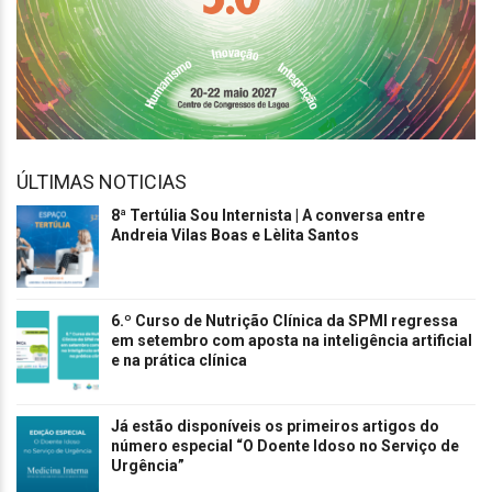
ÚLTIMAS NOTICIAS
8ª Tertúlia Sou Internista | A conversa entre
Andreia Vilas Boas e Lèlita Santos
6.º Curso de Nutrição Clínica da SPMI regressa
em setembro com aposta na inteligência artificial
e na prática clínica
Já estão disponíveis os primeiros artigos do
número especial “O Doente Idoso no Serviço de
Urgência”