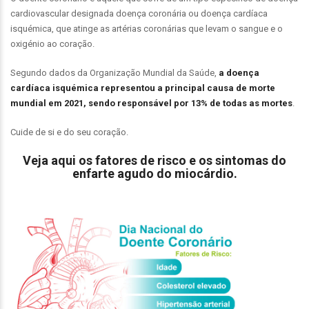
cardiovascular designada doença coronária ou doença cardíaca
isquémica, que atinge as artérias coronárias que levam o sangue e o
oxigénio ao coração.
Segundo dados da Organização Mundial da Saúde,
a doença
cardíaca isquémica representou a principal causa de morte
mundial em 2021, sendo responsável por 13% de todas as mortes
.
Cuide de si e do seu coração.
Veja aqui os fatores de risco e os sintomas do
enfarte agudo do miocárdio.