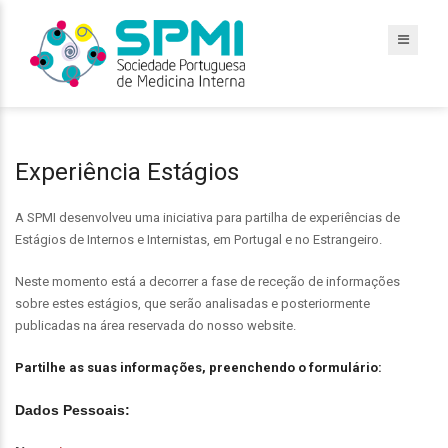
Experiência Estágios
A SPMI desenvolveu uma iniciativa para partilha de experiências de
Estágios de Internos e Internistas, em Portugal e no Estrangeiro.
Neste momento está a decorrer a fase de receção de informações
sobre estes estágios, que serão analisadas e posteriormente
publicadas na área reservada do nosso website.
Partilhe as suas informações, preenchendo o formulário:
Dados Pessoais: