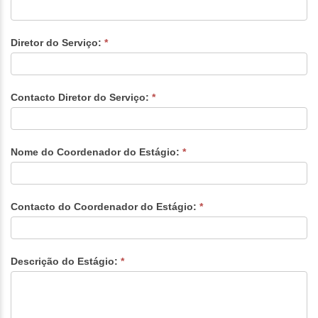
do
Estágio:
Diretor do Serviço:
*
Contacto Diretor do Serviço:
*
Nome do Coordenador do Estágio:
*
Contacto do Coordenador do Estágio:
*
Descrição do Estágio:
*