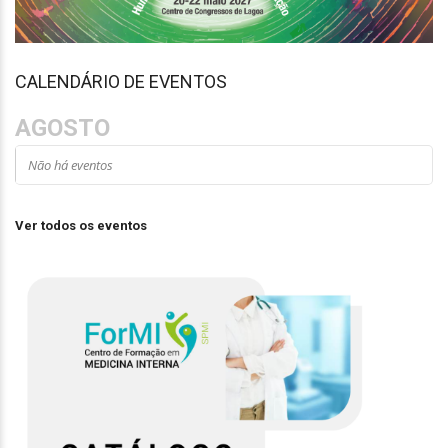
CALENDÁRIO DE EVENTOS
AGOSTO
Não há eventos
Ver todos os eventos