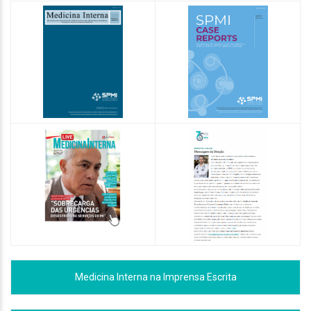
Medicina Interna na Imprensa Escrita