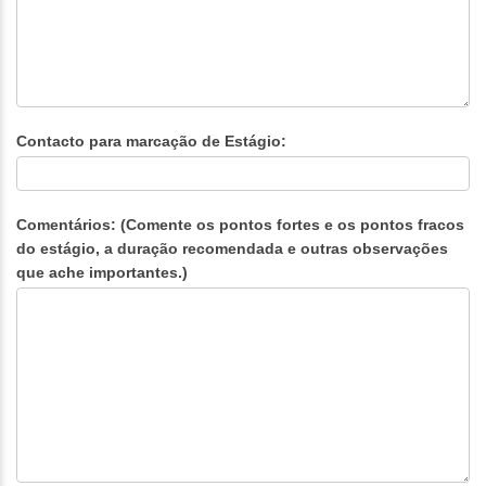
Contacto para marcação de Estágio:
Comentários: (Comente os pontos fortes e os pontos fracos
do estágio, a duração recomendada e outras observações
que ache importantes.)