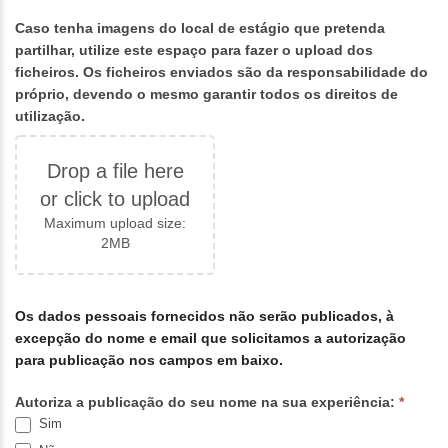
Caso tenha imagens do local de estágio que pretenda
partilhar, utilize este espaço para fazer o upload dos
ficheiros. Os ficheiros enviados são da responsabilidade do
próprio, devendo o mesmo garantir todos os direitos de
utilização.
Drop a file here
or click to upload
Maximum upload size:
2MB
Os dados pessoais fornecidos não serão publicados, à
excepção do nome e email que solicitamos a autorização
para publicação nos campos em baixo.
Autoriza a publicação do seu nome na sua experiência:
*
Sim