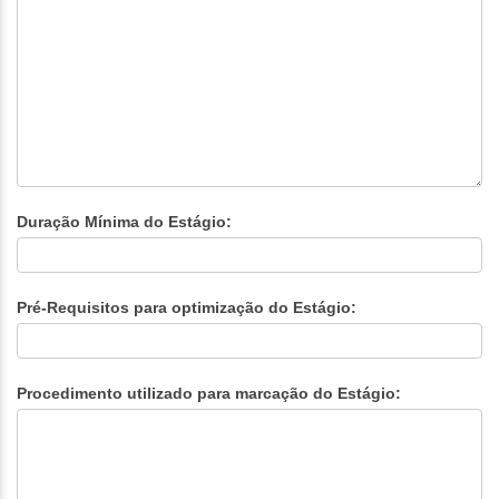
Duração Mínima do Estágio:
Pré-Requisitos para optimização do Estágio:
Procedimento utilizado para marcação do Estágio: