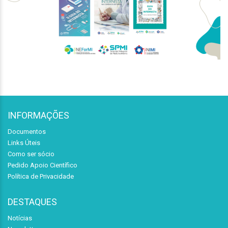
INFORMAÇÕES
Documentos
Links Úteis
Como ser sócio
Pedido Apoio Científico
Política de Privacidade
DESTAQUES
Notícias