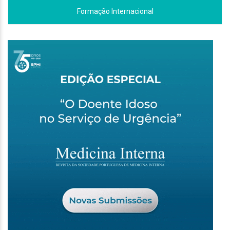
Formação Internacional